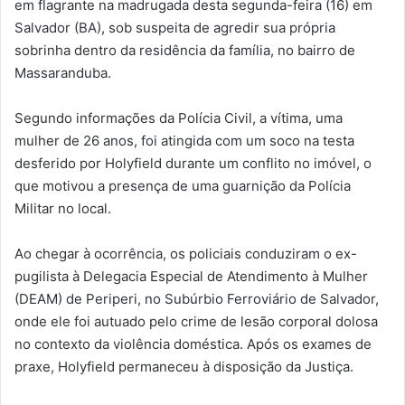
em flagrante na madrugada desta segunda-feira (16) em
Salvador (BA), sob suspeita de agredir sua própria
sobrinha dentro da residência da família, no bairro de
Massaranduba.
Segundo informações da Polícia Civil, a vítima, uma
mulher de 26 anos, foi atingida com um soco na testa
desferido por Holyfield durante um conflito no imóvel, o
que motivou a presença de uma guarnição da Polícia
Militar no local.
Ao chegar à ocorrência, os policiais conduziram o ex-
pugilista à Delegacia Especial de Atendimento à Mulher
(DEAM) de Periperi, no Subúrbio Ferroviário de Salvador,
onde ele foi autuado pelo crime de lesão corporal dolosa
no contexto da violência doméstica. Após os exames de
praxe, Holyfield permaneceu à disposição da Justiça.