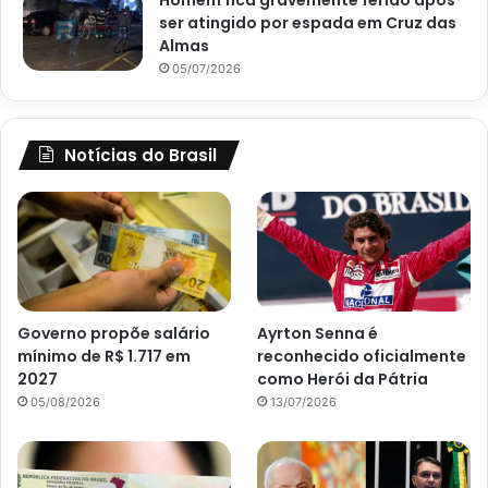
ser atingido por espada em Cruz das
Almas
05/07/2026
Notícias do Brasil
Governo propõe salário
Ayrton Senna é
mínimo de R$ 1.717 em
reconhecido oficialmente
2027
como Herói da Pátria
05/08/2026
13/07/2026