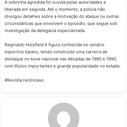
A sobrinha agredida foi ouvida pelas autoridades e
liberada em seguida. Até o momento, a polícia não
divulgou detalhes sobre a motivação do ataque ou outras
circunstâncias que envolvem o episódio, que segue sob
investigação da delegacia especializada.
Reginaldo Holyfield é figura conhecida no cenário
esportivo baiano, tendo construído uma carreira de
destaque no boxe nacional nas décadas de 1980 e 1990,
com títulos importantes e grande popularidade no estado.
#Revista recôncavo