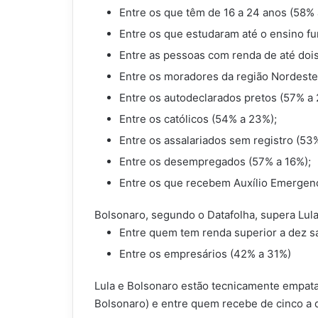
Entre os que têm de 16 a 24 anos (58% 
Entre os que estudaram até o ensino f
Entre as pessoas com renda de até dois
Entre os moradores da região Nordeste
Entre os autodeclarados pretos (57% a
Entre os católicos (54% a 23%);
Entre os assalariados sem registro (53
Entre os desempregados (57% a 16%);
Entre os que recebem Auxílio Emergenc
Bolsonaro, segundo o Datafolha, supera Lula
Entre quem tem renda superior a dez s
Entre os empresários (42% a 31%)
Lula e Bolsonaro estão tecnicamente empata
Bolsonaro) e entre quem recebe de cinco a 