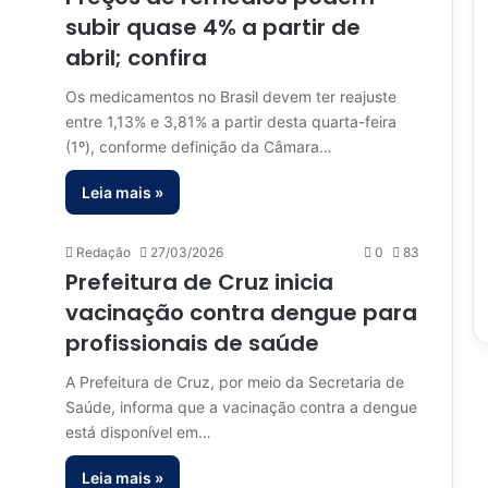
subir quase 4% a partir de
abril; confira
Os medicamentos no Brasil devem ter reajuste
entre 1,13% e 3,81% a partir desta quarta-feira
(1º), conforme definição da Câmara…
Leia mais »
Redação
27/03/2026
0
83
Prefeitura de Cruz inicia
vacinação contra dengue para
profissionais de saúde
A Prefeitura de Cruz, por meio da Secretaria de
Saúde, informa que a vacinação contra a dengue
está disponível em…
Leia mais »