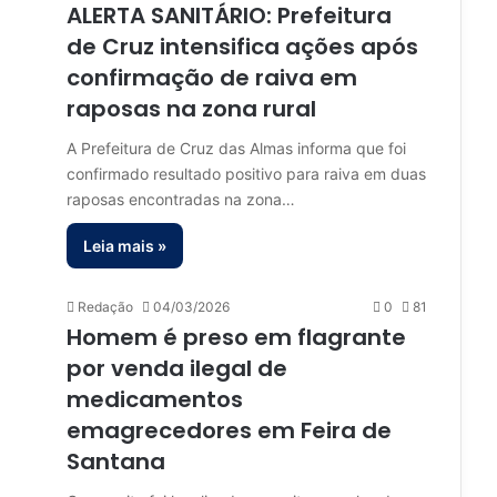
ALERTA SANITÁRIO: Prefeitura
de Cruz intensifica ações após
confirmação de raiva em
raposas na zona rural
A Prefeitura de Cruz das Almas informa que foi
confirmado resultado positivo para raiva em duas
raposas encontradas na zona…
Leia mais »
Redação
04/03/2026
0
81
Homem é preso em flagrante
por venda ilegal de
medicamentos
emagrecedores em Feira de
Santana