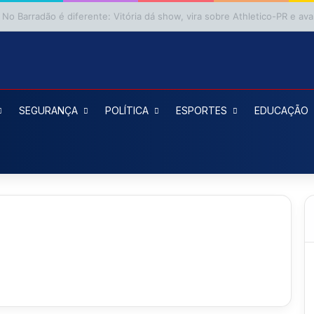
SEGURANÇA
POLÍTICA
ESPORTES
EDUCAÇÃO