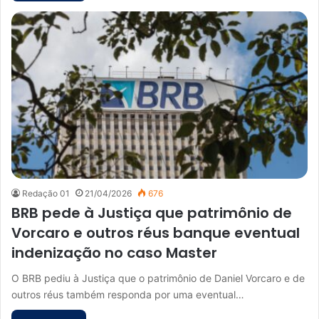
Redação 01
21/04/2026
676
BRB pede à Justiça que patrimônio de
Vorcaro e outros réus banque eventual
indenização no caso Master
O BRB pediu à Justiça que o patrimônio de Daniel Vorcaro e de
outros réus também responda por uma eventual…