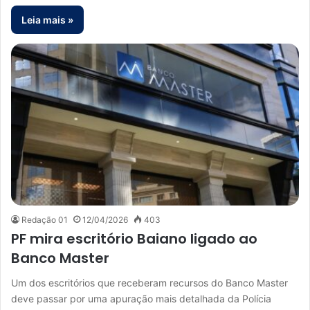
Leia mais »
Redação 01
12/04/2026
403
PF mira escritório Baiano ligado ao
Banco Master
Um dos escritórios que receberam recursos do Banco Master
deve passar por uma apuração mais detalhada da Polícia