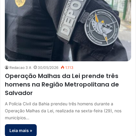
Redacao 3 A
30/05/2026
1.113
Operação Malhas da Lei prende três
homens na Região Metropolitana de
Salvador
A Polícia Civil da Bahia prendeu três homens durante a
Operação Malhas da Lei, realizada na sexta-feira (29), nos
municípios…
Leia mais »