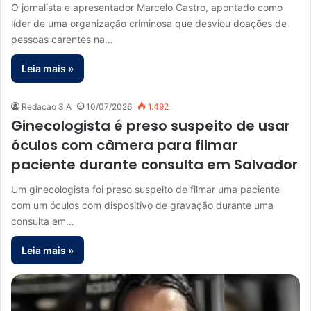
O jornalista e apresentador Marcelo Castro, apontado como
líder de uma organização criminosa que desviou doações de
pessoas carentes na…
Leia mais »
Redacao 3 A
10/07/2026
1.492
Ginecologista é preso suspeito de usar
óculos com câmera para filmar
paciente durante consulta em Salvador
Um ginecologista foi preso suspeito de filmar uma paciente
com um óculos com dispositivo de gravação durante uma
consulta em…
Leia mais »