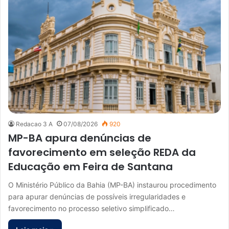
Redacao 3 A
07/08/2026
920
MP-BA apura denúncias de
favorecimento em seleção REDA da
Educação em Feira de Santana
O Ministério Público da Bahia (MP-BA) instaurou procedimento
para apurar denúncias de possíveis irregularidades e
favorecimento no processo seletivo simplificado…