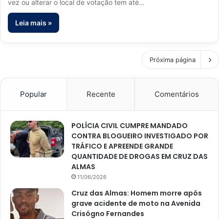
vez ou alterar o local de votação tem até…
Leia mais »
Próxima página
Popular
Recente
Comentários
POLÍCIA CIVIL CUMPRE MANDADO
CONTRA BLOGUEIRO INVESTIGADO POR
TRÁFICO E APREENDE GRANDE
QUANTIDADE DE DROGAS EM CRUZ DAS
ALMAS
11/06/2026
Cruz das Almas: Homem morre após
grave acidente de moto na Avenida
Crisógno Fernandes