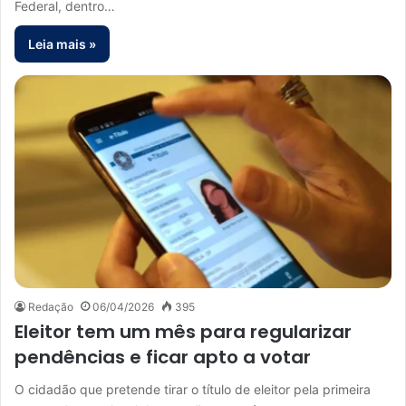
Federal, dentro…
Leia mais »
Redação
06/04/2026
395
Eleitor tem um mês para regularizar
pendências e ficar apto a votar
O cidadão que pretende tirar o título de eleitor pela primeira