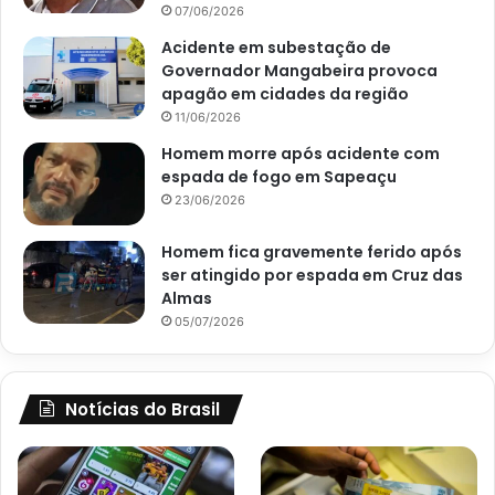
07/06/2026
Acidente em subestação de
Governador Mangabeira provoca
apagão em cidades da região
11/06/2026
Homem morre após acidente com
espada de fogo em Sapeaçu
23/06/2026
Homem fica gravemente ferido após
ser atingido por espada em Cruz das
Almas
05/07/2026
Notícias do Brasil