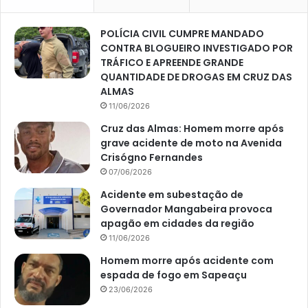
POLÍCIA CIVIL CUMPRE MANDADO
CONTRA BLOGUEIRO INVESTIGADO POR
TRÁFICO E APREENDE GRANDE
QUANTIDADE DE DROGAS EM CRUZ DAS
ALMAS
11/06/2026
Cruz das Almas: Homem morre após
grave acidente de moto na Avenida
Crisógno Fernandes
07/06/2026
Acidente em subestação de
Governador Mangabeira provoca
apagão em cidades da região
11/06/2026
Homem morre após acidente com
espada de fogo em Sapeaçu
23/06/2026