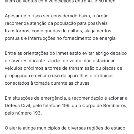
além de ventos com velocidades entre 40 e 60 km/h.
Apesar de o risco ser considerado baixo, o órgão
recomenda atenção da população para possíveis
transtornos, como quedas de galhos, alagamentos
pontuais e interrupções no fornecimento de energia.
Entre as orientações do Inmet estão evitar abrigo debaixo
de árvores durante rajadas de vento, não estacionar
veículos próximos a torres de transmissão ou placas de
propaganda e evitar o uso de aparelhos eletrônicos
conectados à tomada durante as chuvas.
Em situações de emergência, a recomendação é acionar a
Defesa Civil, pelo telefone 199, ou o Corpo de Bombeiros,
pelo número 193.
O alerta atinge municípios de diversas regiões do estado,