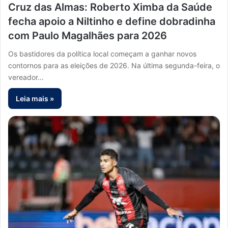
Cruz das Almas: Roberto Ximba da Saúde
fecha apoio a Niltinho e define dobradinha
com Paulo Magalhães para 2026
Os bastidores da política local começam a ganhar novos
contornos para as eleições de 2026. Na última segunda-feira, o
vereador…
Leia mais »