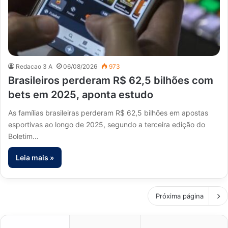
Redacao 3 A
06/08/2026
973
Brasileiros perderam R$ 62,5 bilhões com
bets em 2025, aponta estudo
As famílias brasileiras perderam R$ 62,5 bilhões em apostas
esportivas ao longo de 2025, segundo a terceira edição do
Boletim…
Leia mais »
Próxima página