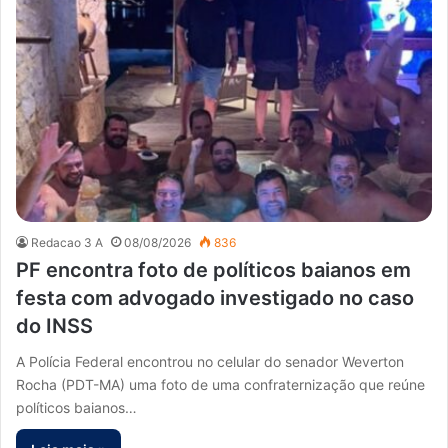
Redacao 3 A
08/08/2026
836
PF encontra foto de políticos baianos em
festa com advogado investigado no caso
do INSS
A Polícia Federal encontrou no celular do senador Weverton
Rocha (PDT-MA) uma foto de uma confraternização que reúne
políticos baianos…