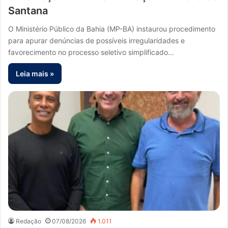
Santana
O Ministério Público da Bahia (MP-BA) instaurou procedimento
para apurar denúncias de possíveis irregularidades e
favorecimento no processo seletivo simplificado…
Leia mais »
Redação
07/08/2026
1.011