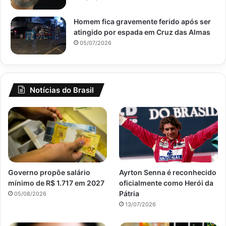
Homem fica gravemente ferido após ser
atingido por espada em Cruz das Almas
05/07/2026
Notícias do Brasil
Governo propõe salário
Ayrton Senna é reconhecido
mínimo de R$ 1.717 em 2027
oficialmente como Herói da
Pátria
05/08/2026
13/07/2026