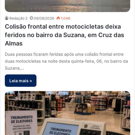
Redação 2
06/08/2026
1.046
Colisão frontal entre motocicletas deixa
feridos no bairro da Suzana, em Cruz das
Almas
Duas pessoas ficaram feridas após uma colisão frontal entre
duas motocicletas na noite desta quinta-feira, 06, no bairro da
Suzana,…
Leia mais »