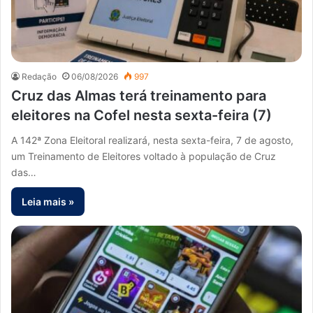
Redação
06/08/2026
997
Cruz das Almas terá treinamento para
eleitores na Cofel nesta sexta-feira (7)
A 142ª Zona Eleitoral realizará, nesta sexta-feira, 7 de agosto,
um Treinamento de Eleitores voltado à população de Cruz
das…
Leia mais »