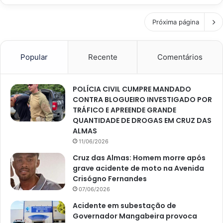
Próxima página
Popular
Recente
Comentários
POLÍCIA CIVIL CUMPRE MANDADO
CONTRA BLOGUEIRO INVESTIGADO POR
TRÁFICO E APREENDE GRANDE
QUANTIDADE DE DROGAS EM CRUZ DAS
ALMAS
11/06/2026
Cruz das Almas: Homem morre após
grave acidente de moto na Avenida
Crisógno Fernandes
07/06/2026
Acidente em subestação de
Governador Mangabeira provoca