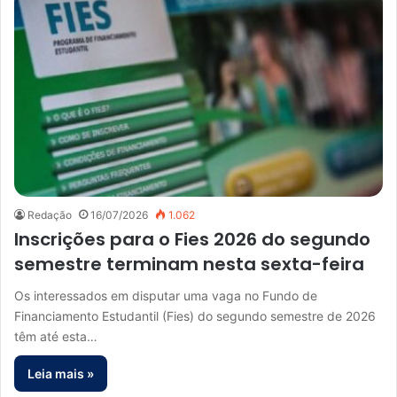
Redação
16/07/2026
1.062
Inscrições para o Fies 2026 do segundo
semestre terminam nesta sexta-feira
Os interessados em disputar uma vaga no Fundo de
Financiamento Estudantil (Fies) do segundo semestre de 2026
têm até esta…
Leia mais »