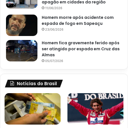
apagão em cidades da região
11/06/2026
Homem morre após acidente com
espada de fogo em Sapeaçu
23/06/2026
Homem fica gravemente ferido após
ser atingido por espada em Cruz das
Almas
05/07/2026
Notícias do Brasil