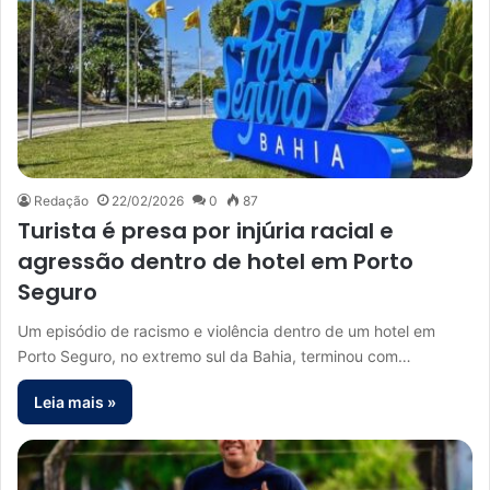
Redação
22/02/2026
0
87
Turista é presa por injúria racial e
agressão dentro de hotel em Porto
Seguro
Um episódio de racismo e violência dentro de um hotel em
Porto Seguro, no extremo sul da Bahia, terminou com…
Leia mais »