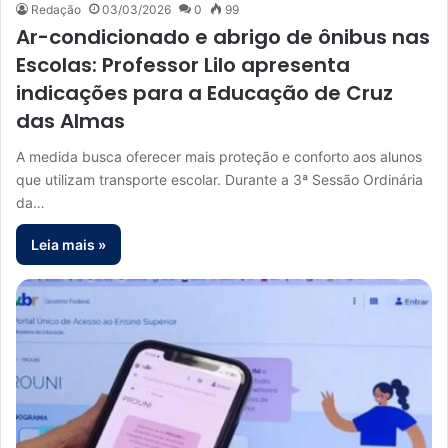
Redação
03/03/2026
0
99
Ar-condicionado e abrigo de ônibus nas
Escolas: Professor Lilo apresenta
indicações para a Educação de Cruz
das Almas
A medida busca oferecer mais proteção e conforto aos alunos
que utilizam transporte escolar. Durante a 3ª Sessão Ordinária
da…
Leia mais »