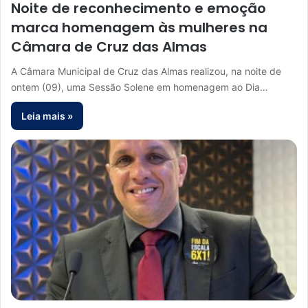
Noite de reconhecimento e emoção
marca homenagem às mulheres na
Câmara de Cruz das Almas
A Câmara Municipal de Cruz das Almas realizou, na noite de
ontem (09), uma Sessão Solene em homenagem ao Dia…
Leia mais »