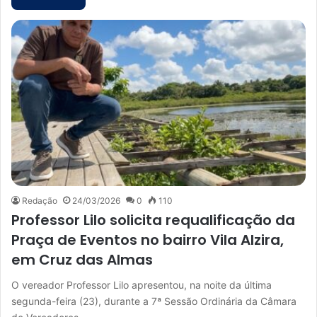
Redação
24/03/2026
0
110
Professor Lilo solicita requalificação da
Praça de Eventos no bairro Vila Alzira,
em Cruz das Almas
O vereador Professor Lilo apresentou, na noite da última
segunda-feira (23), durante a 7ª Sessão Ordinária da Câmara