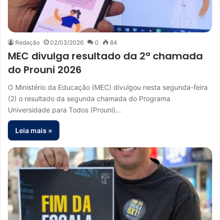
Redação
02/03/2026
0
84
MEC divulga resultado da 2ª chamada
do Prouni 2026
O Ministério da Educação (MEC) divulgou nesta segunda-feira
(2) o resultado da segunda chamada do Programa
Universidade para Todos (Prouni)…
Leia mais »