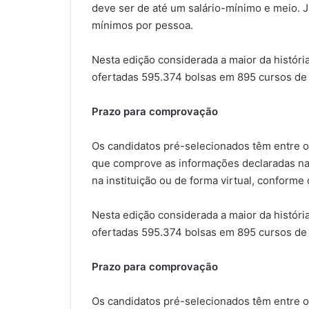
deve ser de até um salário-mínimo e meio. Já 
mínimos por pessoa.
Nesta edição considerada a maior da histór
ofertadas 595.374 bolsas em 895 cursos de 1
Prazo para comprovação
Os candidatos pré-selecionados têm entre o
que comprove as informações declaradas na 
na instituição ou de forma virtual, conforme
Nesta edição considerada a maior da histór
ofertadas 595.374 bolsas em 895 cursos de 1
Prazo para comprovação
Os candidatos pré-selecionados têm entre o