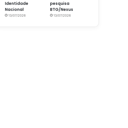
Identidade
pesquisa
Nacional
BTG/Nexus
13/07/2026
13/07/2026