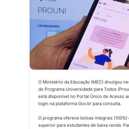
O Ministério da Educação (MEC) divulgou ne
do Programa Universidade para Todos (Prouni
está disponível no Portal Único de Acesso a
login na plataforma Gov.br para consulta.
O programa oferece bolsas integrais (100%) 
superior para estudantes de baixa renda. Par