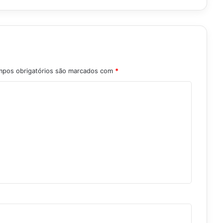
pos obrigatórios são marcados com
*