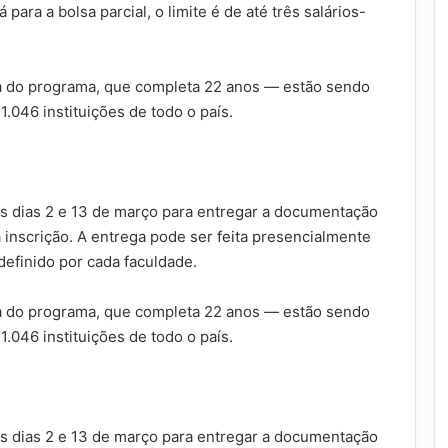
para a bolsa parcial, o limite é de até três salários-
ia do programa, que completa 22 anos — estão sendo
.046 instituições de todo o país.
s dias 2 e 13 de março para entregar a documentação
inscrição. A entrega pode ser feita presencialmente
 definido por cada faculdade.
ia do programa, que completa 22 anos — estão sendo
.046 instituições de todo o país.
s dias 2 e 13 de março para entregar a documentação