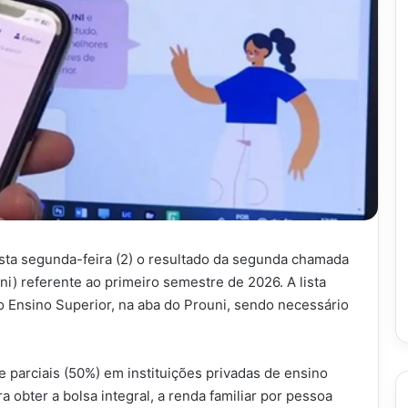
sta segunda-feira (2) o resultado da segunda chamada
) referente ao primeiro semestre de 2026. A lista
o Ensino Superior, na aba do Prouni, sendo necessário
e parciais (50%) em instituições privadas de ensino
a obter a bolsa integral, a renda familiar por pessoa