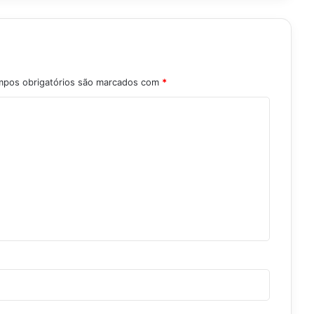
pos obrigatórios são marcados com
*