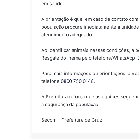
em saúde.
A orientação é que, em caso de contato com 
população procure imediatamente a unidade
atendimento adequado.
Ao identificar animais nessas condições, a
Resgate do Inema pelo telefone/WhatsApp
(
Para mais informações ou orientações, a Sec
telefone
0800 750 0148
.
A Prefeitura reforça que as equipes seguem 
a segurança da população.
Secom – Prefeitura de Cruz