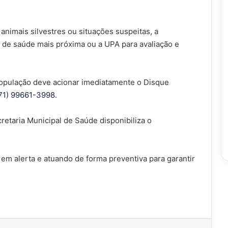
animais silvestres ou situações suspeitas, a
 de saúde mais próxima ou a UPA para avaliação e
 população deve acionar imediatamente o Disque
71) 99661-3998
.
retaria Municipal de Saúde disponibiliza o
em alerta e atuando de forma preventiva para garantir