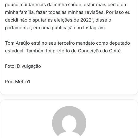
pouco, cuidar mais da minha saúde, estar mais perto da
minha família, fazer todas as minhas revisões. Por isso eu
decidi não disputar as eleições de 2022”, disse o
parlamentar, em uma publicação no Instagram.
Tom Araújo está no seu terceiro mandato como deputado
estadual. Também foi prefeito de Conceição do Coité.
Foto: Divulgação
Por: Metro1