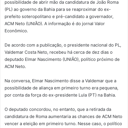
possibilidade de abrir mão da candidatura de João Roma
(PL) ao governo da Bahia para se reaproximar do ex-
prefeito soteropolitano e pré-candidato a governador,
ACM Neto (UNIÃO). A informação é do jornal Valor
Econômico.
De acordo com a publicação, o presidente nacional do PL,
Valdemar Costa Neto, recebeu há cerca de dez dias o
deputado Elmar Nascimento (UNIÃO), político próximo de
ACM Neto.
Na conversa, Elmar Nascimento disse a Valdemar que a
possibilidade de aliança em primeiro turno era pequena,
por conta da força do ex-presidente Lula (PT) na Bahia.
O deputado concordou, no entanto, que a retirada da
candidatura de Roma aumentaria as chances de ACM Neto
vencer a eleição em primeiro turno. Nesse caso, o político