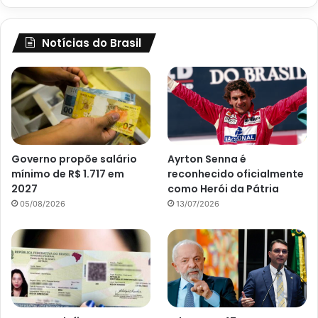
Notícias do Brasil
Governo propõe salário
Ayrton Senna é
mínimo de R$ 1.717 em
reconhecido oficialmente
2027
como Herói da Pátria
05/08/2026
13/07/2026