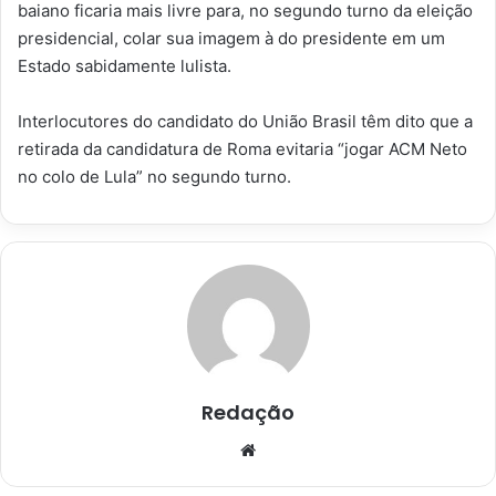
baiano ficaria mais livre para, no segundo turno da eleição
presidencial, colar sua imagem à do presidente em um
Estado sabidamente lulista.
Interlocutores do candidato do União Brasil têm dito que a
retirada da candidatura de Roma evitaria “jogar ACM Neto
no colo de Lula” no segundo turno.
Redação
Website