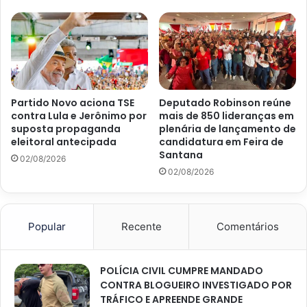
Partido Novo aciona TSE
Deputado Robinson reúne
contra Lula e Jerônimo por
mais de 850 lideranças em
suposta propaganda
plenária de lançamento de
eleitoral antecipada
candidatura em Feira de
Santana
02/08/2026
02/08/2026
Popular
Recente
Comentários
POLÍCIA CIVIL CUMPRE MANDADO
CONTRA BLOGUEIRO INVESTIGADO POR
TRÁFICO E APREENDE GRANDE