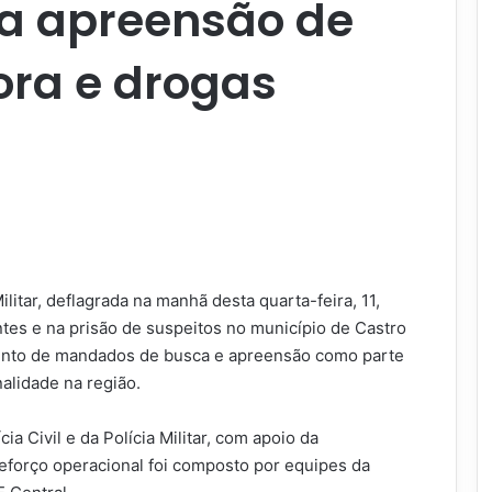
na apreensão de
ra e drogas
ilitar, deflagrada na manhã desta quarta-feira, 11,
tes e na prisão de suspeitos no município de Castro
mento de mandados de busca e apreensão como parte
alidade na região.
ia Civil e da Polícia Militar, com apoio da
eforço operacional foi composto por equipes da