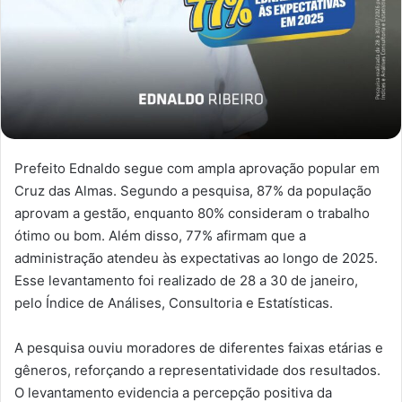
Prefeito Ednaldo segue com ampla aprovação popular em
Cruz das Almas. Segundo a pesquisa, 87% da população
aprovam a gestão, enquanto 80% consideram o trabalho
ótimo ou bom. Além disso, 77% afirmam que a
administração atendeu às expectativas ao longo de 2025.
Esse levantamento foi realizado de 28 a 30 de janeiro,
pelo Índice de Análises, Consultoria e Estatísticas.
A pesquisa ouviu moradores de diferentes faixas etárias e
gêneros, reforçando a representatividade dos resultados.
O levantamento evidencia a percepção positiva da