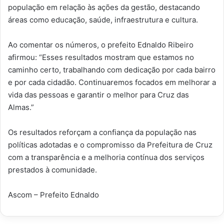
população em relação às ações da gestão, destacando
áreas como educação, saúde, infraestrutura e cultura.
Ao comentar os números, o prefeito Ednaldo Ribeiro
afirmou: “Esses resultados mostram que estamos no
caminho certo, trabalhando com dedicação por cada bairro
e por cada cidadão. Continuaremos focados em melhorar a
vida das pessoas e garantir o melhor para Cruz das
Almas.”
Os resultados reforçam a confiança da população nas
políticas adotadas e o compromisso da Prefeitura de Cruz
com a transparência e a melhoria contínua dos serviços
prestados à comunidade.
Ascom – Prefeito Ednaldo