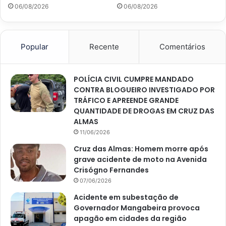
06/08/2026
06/08/2026
Popular
Recente
Comentários
POLÍCIA CIVIL CUMPRE MANDADO
CONTRA BLOGUEIRO INVESTIGADO POR
TRÁFICO E APREENDE GRANDE
QUANTIDADE DE DROGAS EM CRUZ DAS
ALMAS
11/06/2026
Cruz das Almas: Homem morre após
grave acidente de moto na Avenida
Crisógno Fernandes
07/06/2026
Acidente em subestação de
Governador Mangabeira provoca
apagão em cidades da região