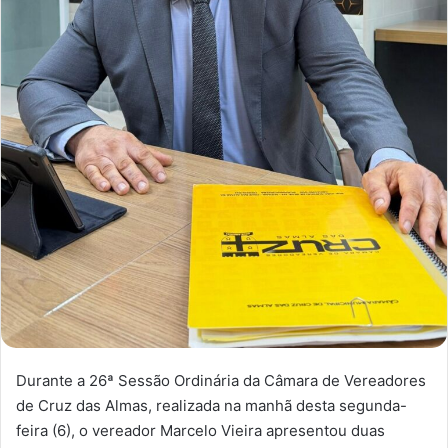
Durante a 26ª Sessão Ordinária da Câmara de Vereadores
de Cruz das Almas, realizada na manhã desta segunda-
feira (6), o vereador Marcelo Vieira apresentou duas