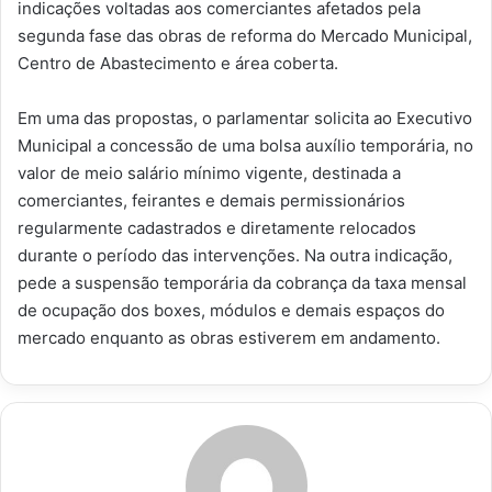
indicações voltadas aos comerciantes afetados pela
segunda fase das obras de reforma do Mercado Municipal,
Centro de Abastecimento e área coberta.
Em uma das propostas, o parlamentar solicita ao Executivo
Municipal a concessão de uma bolsa auxílio temporária, no
valor de meio salário mínimo vigente, destinada a
comerciantes, feirantes e demais permissionários
regularmente cadastrados e diretamente relocados
durante o período das intervenções. Na outra indicação,
pede a suspensão temporária da cobrança da taxa mensal
de ocupação dos boxes, módulos e demais espaços do
mercado enquanto as obras estiverem em andamento.