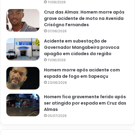
11/06/2026
Cruz das Almas: Homem morre após
grave acidente de moto na Avenida
Crisógno Fernandes
07/06/2026
Acidente em subestação de
Governador Mangabeira provoca
apagão em cidades da região
11/06/2026
Homem morre após acidente com
espada de fogo em Sapeaçu
23/06/2026
Homem fica gravemente ferido após
ser atingido por espada em Cruz das
Almas
05/07/2026