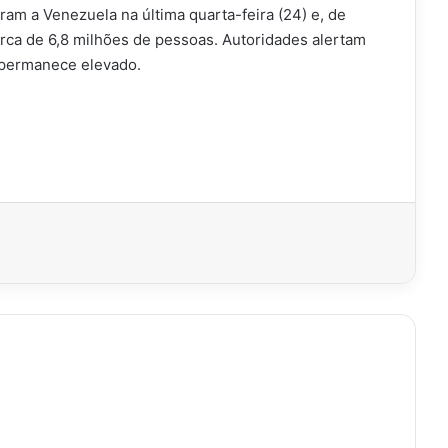
ram a Venezuela na última quarta-feira (24) e, de
rca de 6,8 milhões de pessoas. Autoridades alertam
 permanece elevado.
imir