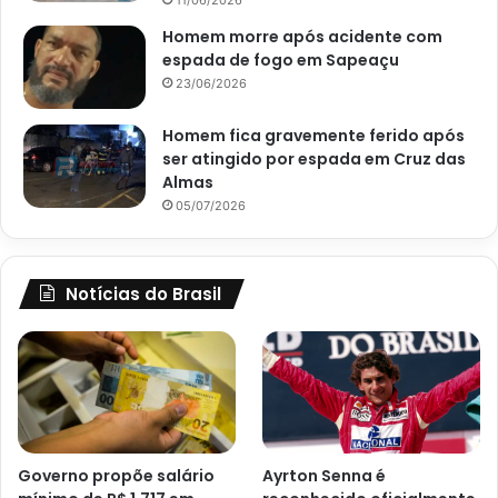
Homem morre após acidente com
espada de fogo em Sapeaçu
23/06/2026
Homem fica gravemente ferido após
ser atingido por espada em Cruz das
Almas
05/07/2026
Notícias do Brasil
Governo propõe salário
Ayrton Senna é