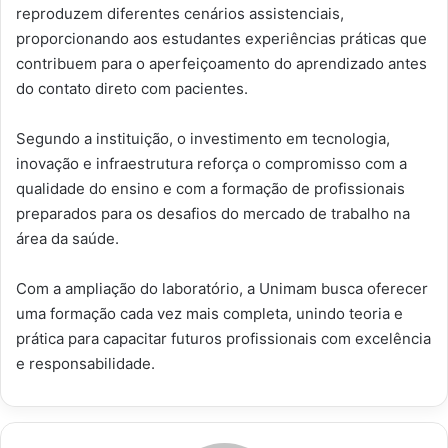
reproduzem diferentes cenários assistenciais,
proporcionando aos estudantes experiências práticas que
contribuem para o aperfeiçoamento do aprendizado antes
do contato direto com pacientes.
Segundo a instituição, o investimento em tecnologia,
inovação e infraestrutura reforça o compromisso com a
qualidade do ensino e com a formação de profissionais
preparados para os desafios do mercado de trabalho na
área da saúde.
Com a ampliação do laboratório, a Unimam busca oferecer
uma formação cada vez mais completa, unindo teoria e
prática para capacitar futuros profissionais com excelência
e responsabilidade.