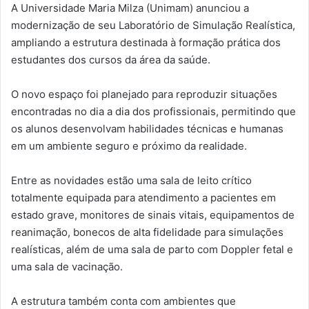
A Universidade Maria Milza (Unimam) anunciou a
modernização de seu Laboratório de Simulação Realística,
ampliando a estrutura destinada à formação prática dos
estudantes dos cursos da área da saúde.
O novo espaço foi planejado para reproduzir situações
encontradas no dia a dia dos profissionais, permitindo que
os alunos desenvolvam habilidades técnicas e humanas
em um ambiente seguro e próximo da realidade.
Entre as novidades estão uma sala de leito crítico
totalmente equipada para atendimento a pacientes em
estado grave, monitores de sinais vitais, equipamentos de
reanimação, bonecos de alta fidelidade para simulações
realísticas, além de uma sala de parto com Doppler fetal e
uma sala de vacinação.
A estrutura também conta com ambientes que