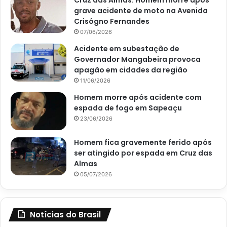
Cruz das Almas: Homem morre após
grave acidente de moto na Avenida
Crisógno Fernandes
07/06/2026
Acidente em subestação de
Governador Mangabeira provoca
apagão em cidades da região
11/06/2026
Homem morre após acidente com
espada de fogo em Sapeaçu
23/06/2026
Homem fica gravemente ferido após
ser atingido por espada em Cruz das
Almas
05/07/2026
Notícias do Brasil