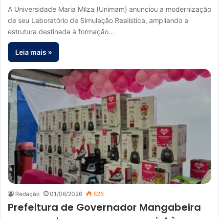
A Universidade Maria Milza (Unimam) anunciou a modernização
de seu Laboratório de Simulação Realística, ampliando a
estrutura destinada à formação…
Leia mais »
Redação
01/06/2026
826
Prefeitura de Governador Mangabeira