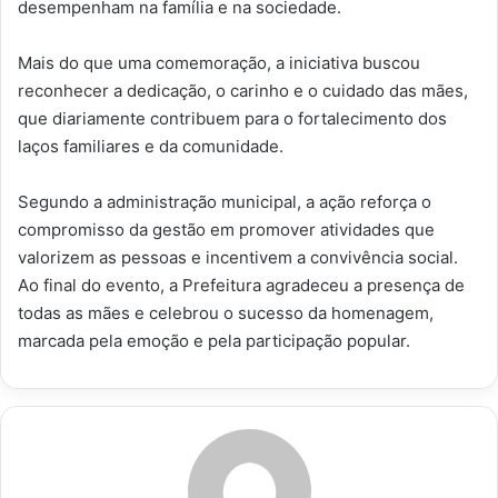
desempenham na família e na sociedade.
Mais do que uma comemoração, a iniciativa buscou
reconhecer a dedicação, o carinho e o cuidado das mães,
que diariamente contribuem para o fortalecimento dos
laços familiares e da comunidade.
Segundo a administração municipal, a ação reforça o
compromisso da gestão em promover atividades que
valorizem as pessoas e incentivem a convivência social.
Ao final do evento, a Prefeitura agradeceu a presença de
todas as mães e celebrou o sucesso da homenagem,
marcada pela emoção e pela participação popular.