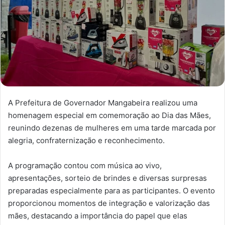
A Prefeitura de Governador Mangabeira realizou uma
homenagem especial em comemoração ao Dia das Mães,
reunindo dezenas de mulheres em uma tarde marcada por
alegria, confraternização e reconhecimento.
A programação contou com música ao vivo,
apresentações, sorteio de brindes e diversas surpresas
preparadas especialmente para as participantes. O evento
proporcionou momentos de integração e valorização das
mães, destacando a importância do papel que elas