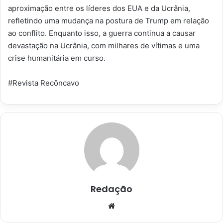
aproximação entre os líderes dos EUA e da Ucrânia,
refletindo uma mudança na postura de Trump em relação
ao conflito. Enquanto isso, a guerra continua a causar
devastação na Ucrânia, com milhares de vítimas e uma
crise humanitária em curso.
#Revista Recôncavo
Redação
Website