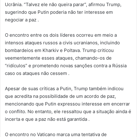
Ucrânia. “Talvez ele não queira parar”, afirmou Trump,
sugerindo que Putin poderia não ter interesse em
negociar a paz .​
O encontro entre os dois líderes ocorreu em meio a
intensos ataques russos a civis ucranianos, incluindo
bombardeios em Kharkiv e Poltava. Trump criticou
veementemente esses ataques, chamando-os de
“ridículos” e prometendo novas sanções contra a Rússia
caso os ataques não cessem .​
Apesar de suas críticas a Putin, Trump também indicou
que acredita na possibilidade de um acordo de paz,
mencionando que Putin expressou interesse em encerrar
o conflito. No entanto, ele ressaltou que a situação ainda é
incerta e que a paz não está garantida .​
O encontro no Vaticano marca uma tentativa de