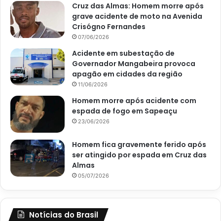
Cruz das Almas: Homem morre após
grave acidente de moto na Avenida
Crisógno Fernandes
07/06/2026
Acidente em subestação de
Governador Mangabeira provoca
apagão em cidades da região
11/06/2026
Homem morre após acidente com
espada de fogo em Sapeaçu
23/06/2026
Homem fica gravemente ferido após
ser atingido por espada em Cruz das
Almas
05/07/2026
Notícias do Brasil