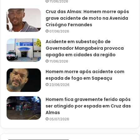
11/06/2026
Cruz das Almas: Homem morre após
grave acidente de moto na Avenida
Crisógno Fernandes
07/06/2026
Acidente em subestação de
Governador Mangabeira provoca
apagão em cidades da região
11/06/2026
Homem morre após acidente com
espada de fogo em Sapeaçu
23/06/2026
Homem fica gravemente ferido após
ser atingido por espada em Cruz das
Almas
05/07/2026