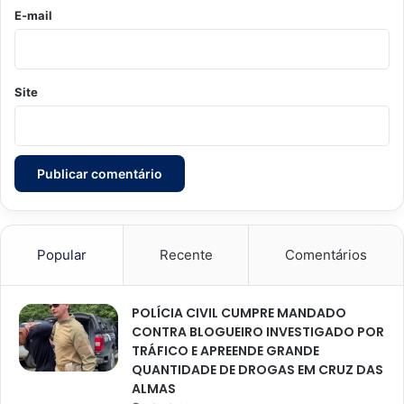
*
E-mail
Site
Popular
Recente
Comentários
POLÍCIA CIVIL CUMPRE MANDADO
CONTRA BLOGUEIRO INVESTIGADO POR
TRÁFICO E APREENDE GRANDE
QUANTIDADE DE DROGAS EM CRUZ DAS
ALMAS