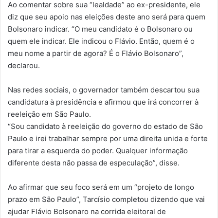
Ao comentar sobre sua “lealdade” ao ex-presidente, ele
diz que seu apoio nas eleições deste ano será para quem
Bolsonaro indicar. “O meu candidato é o Bolsonaro ou
quem ele indicar. Ele indicou o Flávio. Então, quem é o
meu nome a partir de agora? É o Flávio Bolsonaro”,
declarou.
Nas redes sociais, o governador também descartou sua
candidatura à presidência e afirmou que irá concorrer à
reeleição em São Paulo.
“Sou candidato à reeleição do governo do estado de São
Paulo e irei trabalhar sempre por uma direita unida e forte
para tirar a esquerda do poder. Qualquer informação
diferente desta não passa de especulação”, disse.
Ao afirmar que seu foco será em um “projeto de longo
prazo em São Paulo”, Tarcísio completou dizendo que vai
ajudar Flávio Bolsonaro na corrida eleitoral de