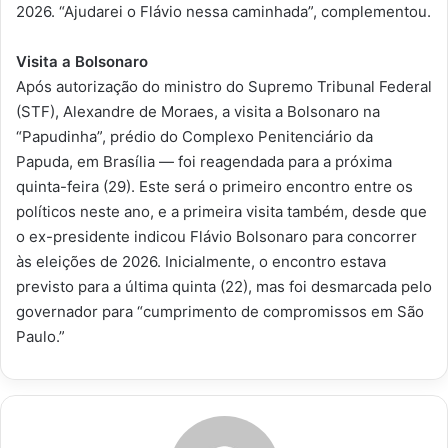
2026. “Ajudarei o Flávio nessa caminhada”, complementou.
Visita a Bolsonaro
Após autorização do ministro do Supremo Tribunal Federal
(STF), Alexandre de Moraes, a visita a Bolsonaro na
“Papudinha”, prédio do Complexo Penitenciário da
Papuda, em Brasília — foi reagendada para a próxima
quinta-feira (29). Este será o primeiro encontro entre os
políticos neste ano, e a primeira visita também, desde que
o ex-presidente indicou Flávio Bolsonaro para concorrer
às eleições de 2026. Inicialmente, o encontro estava
previsto para a última quinta (22), mas foi desmarcada pelo
governador para “cumprimento de compromissos em São
Paulo.”