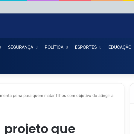
SEGURANÇA
POLÍTICA
ESPORTES
EDUCAÇÃO
menta pena para quem matar filhos com objetivo de atingir a
 projeto que