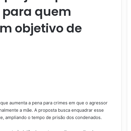
 para quem
om objetivo de
i que aumenta a pena para crimes em que o agressor
ionalmente a mãe. A proposta busca enquadrar esse
te, ampliando o tempo de prisão dos condenados.