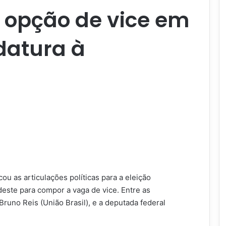
 opção de vice em
datura à
ou as articulações políticas para a eleição
este para compor a vaga de vice. Entre as
Bruno Reis (União Brasil), e a deputada federal