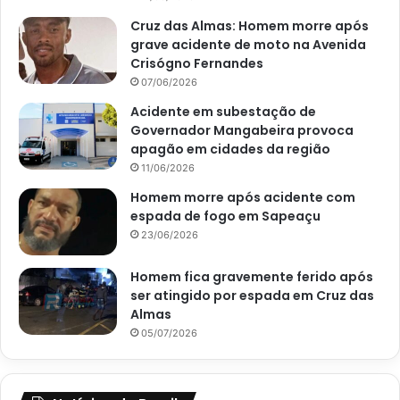
Cruz das Almas: Homem morre após
grave acidente de moto na Avenida
Crisógno Fernandes
07/06/2026
Acidente em subestação de
Governador Mangabeira provoca
apagão em cidades da região
11/06/2026
Homem morre após acidente com
espada de fogo em Sapeaçu
23/06/2026
Homem fica gravemente ferido após
ser atingido por espada em Cruz das
Almas
05/07/2026