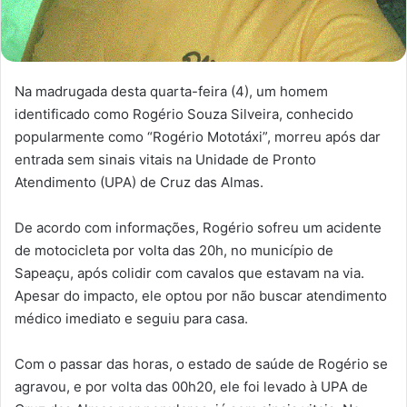
Na madrugada desta quarta-feira (4), um homem
identificado como Rogério Souza Silveira, conhecido
popularmente como “Rogério Mototáxi”, morreu após dar
entrada sem sinais vitais na Unidade de Pronto
Atendimento (UPA) de Cruz das Almas.
De acordo com informações, Rogério sofreu um acidente
de motocicleta por volta das 20h, no município de
Sapeaçu, após colidir com cavalos que estavam na via.
Apesar do impacto, ele optou por não buscar atendimento
médico imediato e seguiu para casa.
Com o passar das horas, o estado de saúde de Rogério se
agravou, e por volta das 00h20, ele foi levado à UPA de