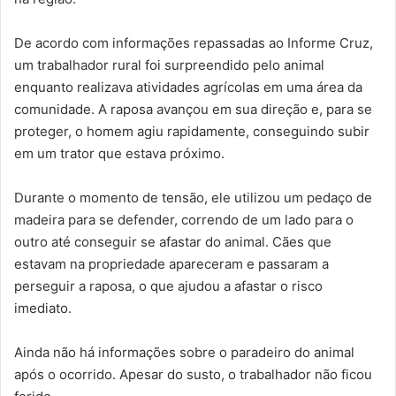
De acordo com informações repassadas ao Informe Cruz,
um trabalhador rural foi surpreendido pelo animal
enquanto realizava atividades agrícolas em uma área da
comunidade. A raposa avançou em sua direção e, para se
proteger, o homem agiu rapidamente, conseguindo subir
em um trator que estava próximo.
Durante o momento de tensão, ele utilizou um pedaço de
madeira para se defender, correndo de um lado para o
outro até conseguir se afastar do animal. Cães que
estavam na propriedade apareceram e passaram a
perseguir a raposa, o que ajudou a afastar o risco
imediato.
Ainda não há informações sobre o paradeiro do animal
após o ocorrido. Apesar do susto, o trabalhador não ficou