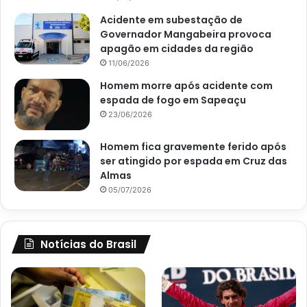
Acidente em subestação de
Governador Mangabeira provoca
apagão em cidades da região
11/06/2026
Homem morre após acidente com
espada de fogo em Sapeaçu
23/06/2026
Homem fica gravemente ferido após
ser atingido por espada em Cruz das
Almas
05/07/2026
Notícias do Brasil