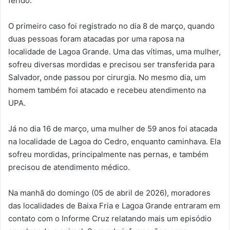
ferido.
O primeiro caso foi registrado no dia 8 de março, quando
duas pessoas foram atacadas por uma raposa na
localidade de Lagoa Grande. Uma das vítimas, uma mulher,
sofreu diversas mordidas e precisou ser transferida para
Salvador, onde passou por cirurgia. No mesmo dia, um
homem também foi atacado e recebeu atendimento na
UPA.
Já no dia 16 de março, uma mulher de 59 anos foi atacada
na localidade de Lagoa do Cedro, enquanto caminhava. Ela
sofreu mordidas, principalmente nas pernas, e também
precisou de atendimento médico.
Na manhã do domingo (05 de abril de 2026), moradores
das localidades de Baixa Fria e Lagoa Grande entraram em
contato com o Informe Cruz relatando mais um episódio