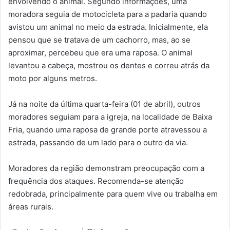
envolvendo o animal. Segundo informações, uma
moradora seguia de motocicleta para a padaria quando
avistou um animal no meio da estrada. Inicialmente, ela
pensou que se tratava de um cachorro, mas, ao se
aproximar, percebeu que era uma raposa. O animal
levantou a cabeça, mostrou os dentes e correu atrás da
moto por alguns metros.
Já na noite da última quarta-feira (01 de abril), outros
moradores seguiam para a igreja, na localidade de Baixa
Fria, quando uma raposa de grande porte atravessou a
estrada, passando de um lado para o outro da via.
Moradores da região demonstram preocupação com a
frequência dos ataques. Recomenda-se atenção
redobrada, principalmente para quem vive ou trabalha em
áreas rurais.