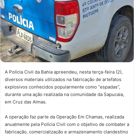
A Polícia Civil da Bahia apreendeu, nesta terça-feira (2),
diversos materiais utilizados na fabricação de artefatos
explosivos conhecidos popularmente como “espadas”,
durante uma ação realizada na comunidade da Sapucaia,
em Cruz das Almas.
A operação faz parte da Operação Em Chamas, realizada
anualmente pela Polícia Civil com o objetivo de combater a
fabricação, comercialização e armazenamento clandestino