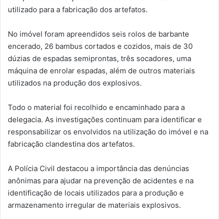
utilizado para a fabricação dos artefatos.
No imóvel foram apreendidos seis rolos de barbante
encerado, 26 bambus cortados e cozidos, mais de 30
dúzias de espadas semiprontas, três socadores, uma
máquina de enrolar espadas, além de outros materiais
utilizados na produção dos explosivos.
Todo o material foi recolhido e encaminhado para a
delegacia. As investigações continuam para identificar e
responsabilizar os envolvidos na utilização do imóvel e na
fabricação clandestina dos artefatos.
A Polícia Civil destacou a importância das denúncias
anônimas para ajudar na prevenção de acidentes e na
identificação de locais utilizados para a produção e
armazenamento irregular de materiais explosivos.