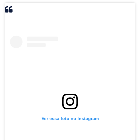
Ver essa foto no Instagram