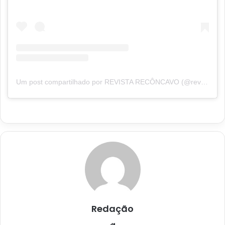
Um post compartilhado por REVISTA RECÔNCAVO (@revistareconcavo)
Redação