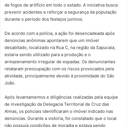
de fogos de artifício em todo o estado. A iniciativa busca
prevenir acidentes e reforçar a segurança da população
durante o período dos festejos juninos.
De acordo com a polícia, a ação foi desencadeada após
denúncias anônimas apontarem que um imóvel
desabitado, localizado na Rua C, na região da Sapucaia,
estaria sendo utilizado para a produção e o
armazenamento irregular de espadas. Os denunciantes
relataram preocupação com os riscos provocados pela
atividade, principalmente devido à proximidade do São
João.
Após levantamentos e diligências realizadas pela equipe
de investigação da Delegacia Territorial de Cruz das
Almas, os policiais identificaram o imóvel indicado nas
denúncias. Durante a vistoria, foi constatado que o local
não possuía condições de moradia e estava sendo