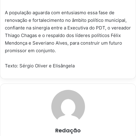
A população aguarda com entusiasmo essa fase de
renovação e fortalecimento no âmbito político municipal,
confiante na sinergia entre a Executiva do PDT, o vereador
Thiago Chagas e o respaldo dos líderes políticos Félix
Mendonça e Severiano Alves, para construir um futuro
promissor em conjunto.
Texto: Sérgio Oliver e Elisângela
Redação