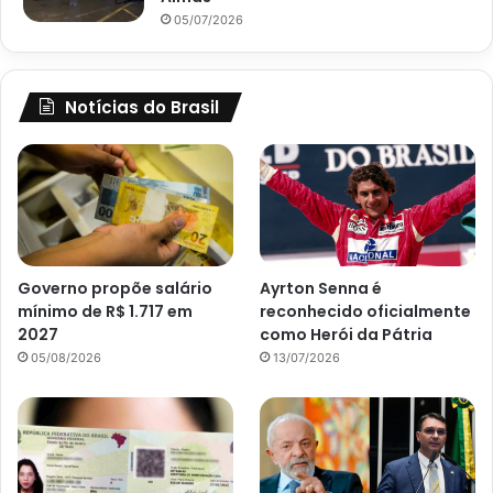
05/07/2026
Notícias do Brasil
Governo propõe salário
Ayrton Senna é
mínimo de R$ 1.717 em
reconhecido oficialmente
2027
como Herói da Pátria
05/08/2026
13/07/2026