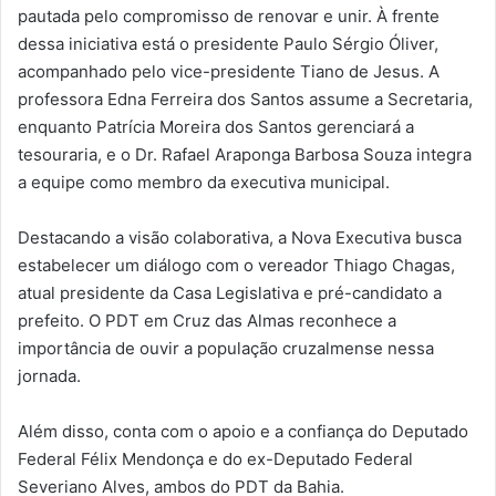
pautada pelo compromisso de renovar e unir. À frente
dessa iniciativa está o presidente Paulo Sérgio Óliver,
acompanhado pelo vice-presidente Tiano de Jesus. A
professora Edna Ferreira dos Santos assume a Secretaria,
enquanto Patrícia Moreira dos Santos gerenciará a
tesouraria, e o Dr. Rafael Araponga Barbosa Souza integra
a equipe como membro da executiva municipal.
Destacando a visão colaborativa, a Nova Executiva busca
estabelecer um diálogo com o vereador Thiago Chagas,
atual presidente da Casa Legislativa e pré-candidato a
prefeito. O PDT em Cruz das Almas reconhece a
importância de ouvir a população cruzalmense nessa
jornada.
Além disso, conta com o apoio e a confiança do Deputado
Federal Félix Mendonça e do ex-Deputado Federal
Severiano Alves, ambos do PDT da Bahia.