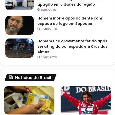
apagão em cidades da região
11/06/2026
Homem morre após acidente com
espada de fogo em Sapeaçu
23/06/2026
Homem fica gravemente ferido após
ser atingido por espada em Cruz das
Almas
05/07/2026
Notícias do Brasil