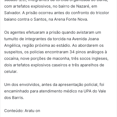
com artefatos explosivos, no bairro de Nazaré, em
Salvador. A prisão ocorreu antes do confronto do tricolor
baiano contra o Santos, na Arena Fonte Nova.
Os agentes efetuaram a prisão quando avistaram um
tumulto de integrantes da torcida na Avenida Joana
Angélica, região próxima ao estádio. Ao abordarem os
suspeitos, os policias encontraram 34 pinos análogos à
cocaína, nove porções de maconha, três socos ingleses,
dois artefatos explosivos caseiros e três aparelhos de
celular.
Um dos envolvidos, antes da apresentação policial, foi
encaminhado para atendimento médico na UPA do Vale
dos Barris.
Conteúdo: Aratu on