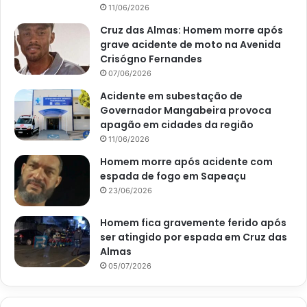
11/06/2026
Cruz das Almas: Homem morre após
grave acidente de moto na Avenida
Crisógno Fernandes
07/06/2026
Acidente em subestação de
Governador Mangabeira provoca
apagão em cidades da região
11/06/2026
Homem morre após acidente com
espada de fogo em Sapeaçu
23/06/2026
Homem fica gravemente ferido após
ser atingido por espada em Cruz das
Almas
05/07/2026