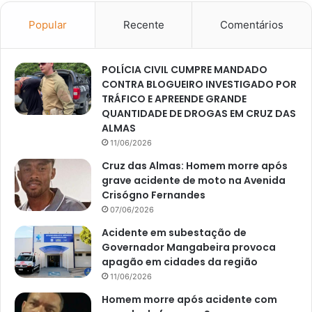
Popular
Recente
Comentários
POLÍCIA CIVIL CUMPRE MANDADO
CONTRA BLOGUEIRO INVESTIGADO POR
TRÁFICO E APREENDE GRANDE
QUANTIDADE DE DROGAS EM CRUZ DAS
ALMAS
11/06/2026
Cruz das Almas: Homem morre após
grave acidente de moto na Avenida
Crisógno Fernandes
07/06/2026
Acidente em subestação de
Governador Mangabeira provoca
apagão em cidades da região
11/06/2026
Homem morre após acidente com