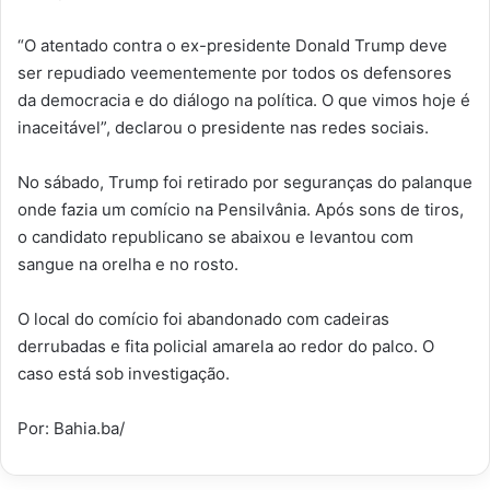
“O atentado contra o ex-presidente Donald Trump deve
ser repudiado veementemente por todos os defensores
da democracia e do diálogo na política. O que vimos hoje é
inaceitável”, declarou o presidente nas redes sociais.
No sábado, Trump foi retirado por seguranças do palanque
onde fazia um comício na Pensilvânia. Após sons de tiros,
o candidato republicano se abaixou e levantou com
sangue na orelha e no rosto.
O local do comício foi abandonado com cadeiras
derrubadas e fita policial amarela ao redor do palco. O
caso está sob investigação.
Por: Bahia.ba/