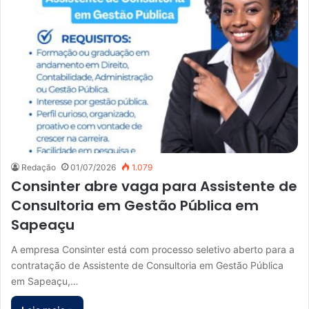
Redação
01/07/2026
1.079
Consinter abre vaga para Assistente de
Consultoria em Gestão Pública em
Sapeaçu
A empresa Consinter está com processo seletivo aberto para a
contratação de Assistente de Consultoria em Gestão Pública
em Sapeaçu,…