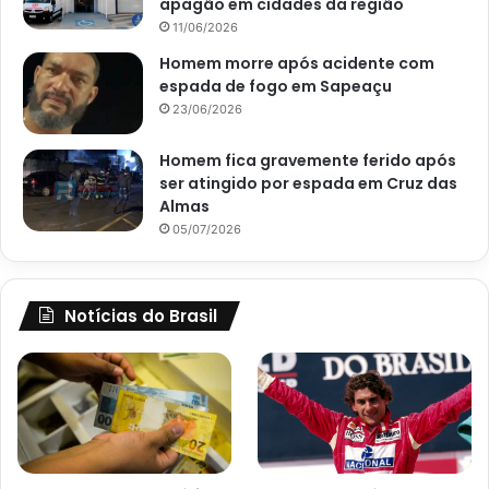
apagão em cidades da região
11/06/2026
Homem morre após acidente com
espada de fogo em Sapeaçu
23/06/2026
Homem fica gravemente ferido após
ser atingido por espada em Cruz das
Almas
05/07/2026
Notícias do Brasil