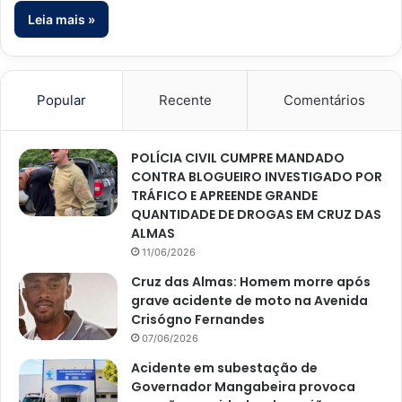
Leia mais »
Popular
Recente
Comentários
POLÍCIA CIVIL CUMPRE MANDADO
CONTRA BLOGUEIRO INVESTIGADO POR
TRÁFICO E APREENDE GRANDE
QUANTIDADE DE DROGAS EM CRUZ DAS
ALMAS
11/06/2026
Cruz das Almas: Homem morre após
grave acidente de moto na Avenida
Crisógno Fernandes
07/06/2026
Acidente em subestação de
Governador Mangabeira provoca