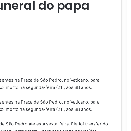
neral do papa
sentes na Praça de São Pedro, no Vaticano, para
o, morto na segunda-feira (21), aos 88 anos.
sentes na Praça de São Pedro, no Vaticano, para
o, morto na segunda-feira (21), aos 88 anos.
de São Pedro até esta sexta-feira. Ele foi transferido