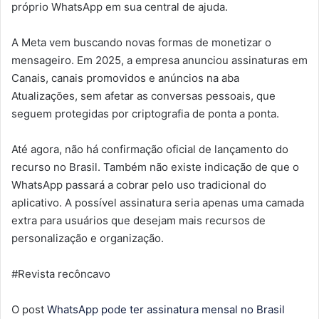
próprio WhatsApp em sua central de ajuda.
A Meta vem buscando novas formas de monetizar o
mensageiro. Em 2025, a empresa anunciou assinaturas em
Canais, canais promovidos e anúncios na aba
Atualizações, sem afetar as conversas pessoais, que
seguem protegidas por criptografia de ponta a ponta.
Até agora, não há confirmação oficial de lançamento do
recurso no Brasil. Também não existe indicação de que o
WhatsApp passará a cobrar pelo uso tradicional do
aplicativo. A possível assinatura seria apenas uma camada
extra para usuários que desejam mais recursos de
personalização e organização.
#Revista recôncavo
O post
WhatsApp pode ter assinatura mensal no Brasil