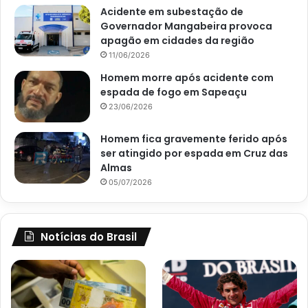
Acidente em subestação de
Governador Mangabeira provoca
apagão em cidades da região
11/06/2026
Homem morre após acidente com
espada de fogo em Sapeaçu
23/06/2026
Homem fica gravemente ferido após
ser atingido por espada em Cruz das
Almas
05/07/2026
Notícias do Brasil