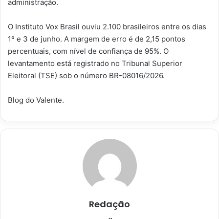
administração.
O Instituto Vox Brasil ouviu 2.100 brasileiros entre os dias
1º e 3 de junho. A margem de erro é de 2,15 pontos
percentuais, com nível de confiança de 95%. O
levantamento está registrado no Tribunal Superior
Eleitoral (TSE) sob o número BR-08016/2026.
Blog do Valente.
Redação