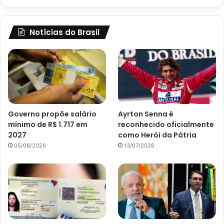
Notícias do Brasil
Governo propõe salário
Ayrton Senna é
mínimo de R$ 1.717 em
reconhecido oficialmente
2027
como Herói da Pátria
05/08/2026
13/07/2026