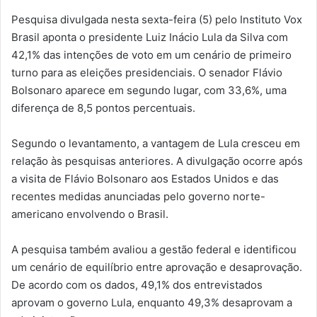
Pesquisa divulgada nesta sexta-feira (5) pelo Instituto Vox
Brasil aponta o presidente Luiz Inácio Lula da Silva com
42,1% das intenções de voto em um cenário de primeiro
turno para as eleições presidenciais. O senador Flávio
Bolsonaro aparece em segundo lugar, com 33,6%, uma
diferença de 8,5 pontos percentuais.
Segundo o levantamento, a vantagem de Lula cresceu em
relação às pesquisas anteriores. A divulgação ocorre após
a visita de Flávio Bolsonaro aos Estados Unidos e das
recentes medidas anunciadas pelo governo norte-
americano envolvendo o Brasil.
A pesquisa também avaliou a gestão federal e identificou
um cenário de equilíbrio entre aprovação e desaprovação.
De acordo com os dados, 49,1% dos entrevistados
aprovam o governo Lula, enquanto 49,3% desaprovam a