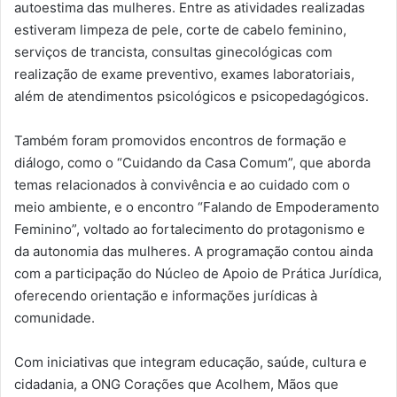
autoestima das mulheres. Entre as atividades realizadas
estiveram limpeza de pele, corte de cabelo feminino,
serviços de trancista, consultas ginecológicas com
realização de exame preventivo, exames laboratoriais,
além de atendimentos psicológicos e psicopedagógicos.
Também foram promovidos encontros de formação e
diálogo, como o “Cuidando da Casa Comum”, que aborda
temas relacionados à convivência e ao cuidado com o
meio ambiente, e o encontro “Falando de Empoderamento
Feminino”, voltado ao fortalecimento do protagonismo e
da autonomia das mulheres. A programação contou ainda
com a participação do Núcleo de Apoio de Prática Jurídica,
oferecendo orientação e informações jurídicas à
comunidade.
Com iniciativas que integram educação, saúde, cultura e
cidadania, a ONG Corações que Acolhem, Mãos que