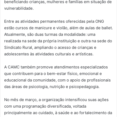
beneficiando crianças, mulheres e famílias em situação de
vulnerabilidade.
Entre as atividades permanentes oferecidas pela ONG
estão cursos de manicure e violão, além de aulas de ballet.
Atualmente, são duas turmas da modalidade: uma
realizada na sede da própria instituição e outra na sede do
Sindicato Rural, ampliando o acesso de crianças e
adolescentes às atividades culturais e artísticas.
A CAMC também promove atendimentos especializados
que contribuem para o bem-estar físico, emocional e
educacional da comunidade, com o apoio de profissionais
das áreas de psicologia, nutrição e psicopedagogia.
No mês de março, a organização intensificou suas ações
com uma programação diversificada, voltada
principalmente ao cuidado, à saúde e ao fortalecimento da