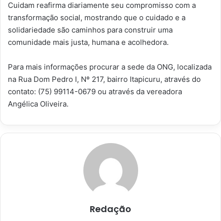
Cuidam reafirma diariamente seu compromisso com a
transformação social, mostrando que o cuidado e a
solidariedade são caminhos para construir uma
comunidade mais justa, humana e acolhedora.
Para mais informações procurar a sede da ONG, localizada
na Rua Dom Pedro I, Nº 217, bairro Itapicuru, através do
contato: (75) 99114-0679 ou através da vereadora
Angélica Oliveira.
Redação