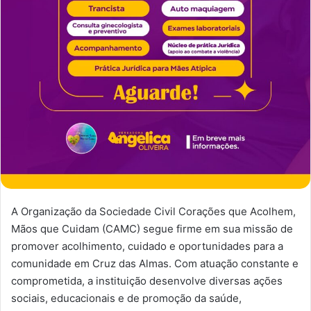
A Organização da Sociedade Civil Corações que Acolhem,
Mãos que Cuidam (CAMC) segue firme em sua missão de
promover acolhimento, cuidado e oportunidades para a
comunidade em Cruz das Almas. Com atuação constante e
comprometida, a instituição desenvolve diversas ações
sociais, educacionais e de promoção da saúde,