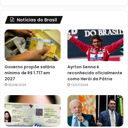
Notícias do Brasil
Governo propõe salário
Ayrton Senna é
mínimo de R$ 1.717 em
reconhecido oficialmente
2027
como Herói da Pátria
05/08/2026
13/07/2026