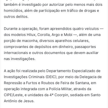
também é investigado por autorizar pelo menos mais dois
homicídios, além de participação em tráfico de drogas e
outros delitos.
Durante a operação, foram apreendidos quatro veículos —
dos modelos Hilux, Corolla, Argo e Mobi —, além de uma
porção de maconha, diversos aparelhos celulares,
comprovantes de depósitos em dinheiro, passaportes
internacionais e outros documentos que devem auxiliar
nas investigações.
A ação foi realizada pelo Departamento Especializado de
Investigações Criminais (DEIC), por meio da Delegacia de
Repressão a Furtos e Roubos de Feira de Santana, em
operação integrada com a Polícia Militar, através da
CIPE/Leste, e unidades da 4ª Coorpin, sediada em Santo
Antônio de Jesus.