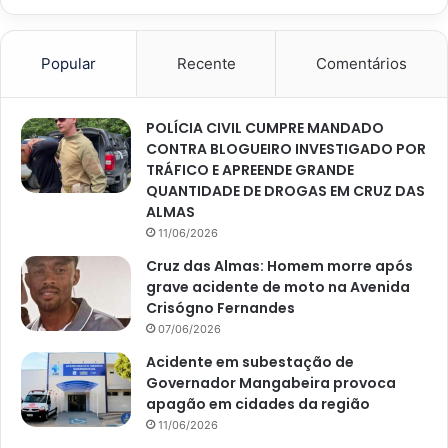
Popular
Recente
Comentários
POLÍCIA CIVIL CUMPRE MANDADO
CONTRA BLOGUEIRO INVESTIGADO POR
TRÁFICO E APREENDE GRANDE
QUANTIDADE DE DROGAS EM CRUZ DAS
ALMAS
11/06/2026
Cruz das Almas: Homem morre após
grave acidente de moto na Avenida
Crisógno Fernandes
07/06/2026
Acidente em subestação de
Governador Mangabeira provoca
apagão em cidades da região
11/06/2026