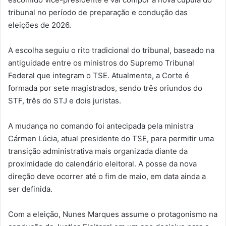
tribunal no período de preparação e condução das
eleições de 2026.
A escolha seguiu o rito tradicional do tribunal, baseado na
antiguidade entre os ministros do Supremo Tribunal
Federal que integram o TSE. Atualmente, a Corte é
formada por sete magistrados, sendo três oriundos do
STF, três do STJ e dois juristas.
A mudança no comando foi antecipada pela ministra
Cármen Lúcia, atual presidente do TSE, para permitir uma
transição administrativa mais organizada diante da
proximidade do calendário eleitoral. A posse da nova
direção deve ocorrer até o fim de maio, em data ainda a
ser definida.
Com a eleição, Nunes Marques assume o protagonismo na