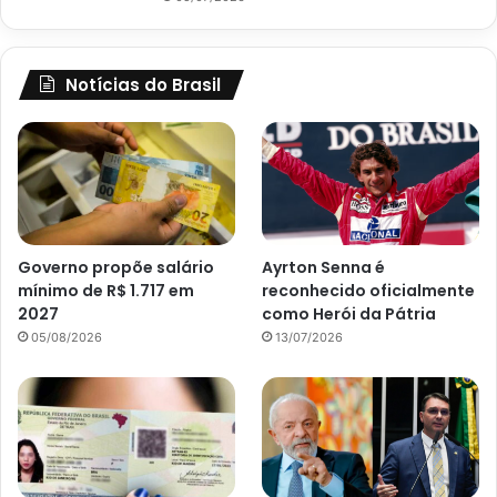
Notícias do Brasil
Governo propõe salário
Ayrton Senna é
mínimo de R$ 1.717 em
reconhecido oficialmente
2027
como Herói da Pátria
05/08/2026
13/07/2026