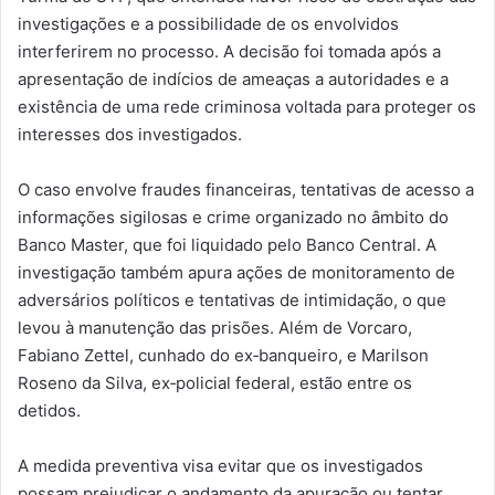
investigações e a possibilidade de os envolvidos
interferirem no processo. A decisão foi tomada após a
apresentação de indícios de ameaças a autoridades e a
existência de uma rede criminosa voltada para proteger os
interesses dos investigados.
O caso envolve fraudes financeiras, tentativas de acesso a
informações sigilosas e crime organizado no âmbito do
Banco Master, que foi liquidado pelo Banco Central. A
investigação também apura ações de monitoramento de
adversários políticos e tentativas de intimidação, o que
levou à manutenção das prisões. Além de Vorcaro,
Fabiano Zettel, cunhado do ex‑banqueiro, e Marilson
Roseno da Silva, ex‑policial federal, estão entre os
detidos.
A medida preventiva visa evitar que os investigados
possam prejudicar o andamento da apuração ou tentar