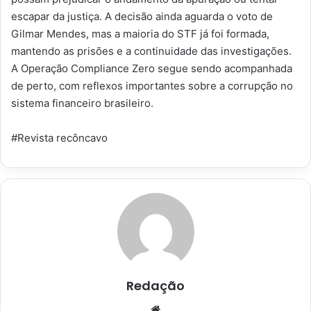
escapar da justiça. A decisão ainda aguarda o voto de
Gilmar Mendes, mas a maioria do STF já foi formada,
mantendo as prisões e a continuidade das investigações.
A Operação Compliance Zero segue sendo acompanhada
de perto, com reflexos importantes sobre a corrupção no
sistema financeiro brasileiro.
#Revista recôncavo
Redação
Website