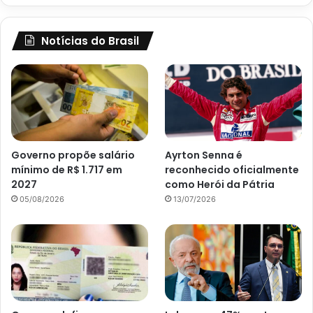
Notícias do Brasil
Governo propõe salário
Ayrton Senna é
mínimo de R$ 1.717 em
reconhecido oficialmente
2027
como Herói da Pátria
05/08/2026
13/07/2026