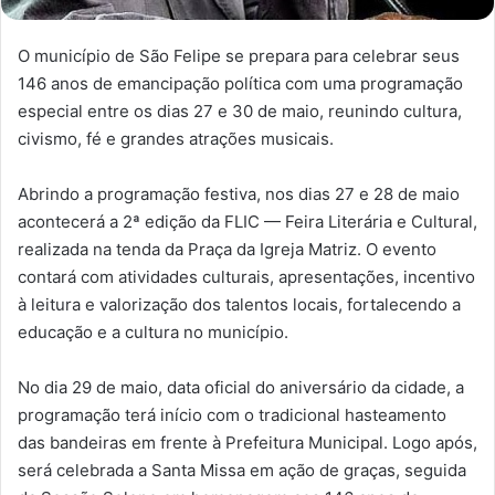
O município de São Felipe se prepara para celebrar seus
146 anos de emancipação política com uma programação
especial entre os dias 27 e 30 de maio, reunindo cultura,
civismo, fé e grandes atrações musicais.
Abrindo a programação festiva, nos dias 27 e 28 de maio
acontecerá a 2ª edição da FLIC — Feira Literária e Cultural,
realizada na tenda da Praça da Igreja Matriz. O evento
contará com atividades culturais, apresentações, incentivo
à leitura e valorização dos talentos locais, fortalecendo a
educação e a cultura no município.
No dia 29 de maio, data oficial do aniversário da cidade, a
programação terá início com o tradicional hasteamento
das bandeiras em frente à Prefeitura Municipal. Logo após,
será celebrada a Santa Missa em ação de graças, seguida