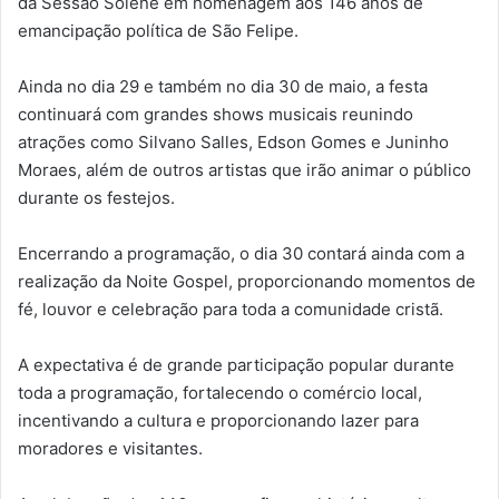
da Sessão Solene em homenagem aos 146 anos de
emancipação política de São Felipe.
Ainda no dia 29 e também no dia 30 de maio, a festa
continuará com grandes shows musicais reunindo
atrações como Silvano Salles, Edson Gomes e Juninho
Moraes, além de outros artistas que irão animar o público
durante os festejos.
Encerrando a programação, o dia 30 contará ainda com a
realização da Noite Gospel, proporcionando momentos de
fé, louvor e celebração para toda a comunidade cristã.
A expectativa é de grande participação popular durante
toda a programação, fortalecendo o comércio local,
incentivando a cultura e proporcionando lazer para
moradores e visitantes.