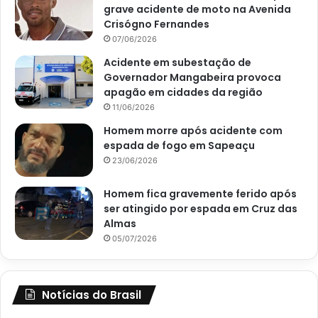
grave acidente de moto na Avenida
Crisógno Fernandes
07/06/2026
Acidente em subestação de
Governador Mangabeira provoca
apagão em cidades da região
11/06/2026
Homem morre após acidente com
espada de fogo em Sapeaçu
23/06/2026
Homem fica gravemente ferido após
ser atingido por espada em Cruz das
Almas
05/07/2026
Notícias do Brasil