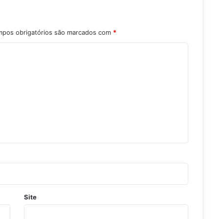
pos obrigatórios são marcados com
*
Site