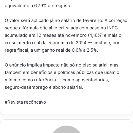
equivalente a 6,79% de reajuste.
O valor será aplicado já no salário de fevereiro. A correção
segue a fórmula oficial: é calculada com base no INPC
acumulado em 12 meses até novembro (4,18%) e mais o
crescimento real da economia de 2024 — limitado, por
regra fiscal, a um ganho real de 0,6% a 2,5%.
O anúncio implica impacto não só no piso salarial, mas
também em benefícios e políticas públicas que usam o
mínimo como referência — como aposentadorias,
seguro‑desemprego e abono salarial.
#Revista recôncavo