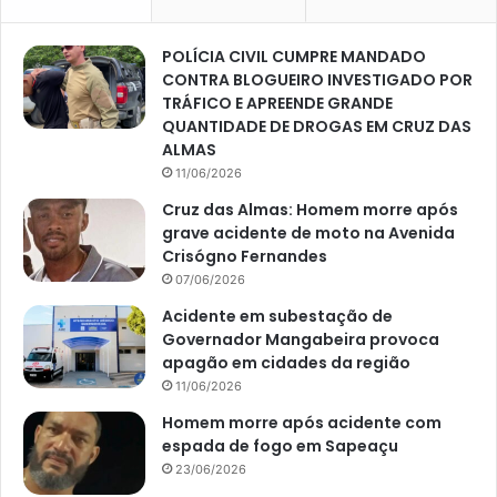
POLÍCIA CIVIL CUMPRE MANDADO
CONTRA BLOGUEIRO INVESTIGADO POR
TRÁFICO E APREENDE GRANDE
QUANTIDADE DE DROGAS EM CRUZ DAS
ALMAS
11/06/2026
Cruz das Almas: Homem morre após
grave acidente de moto na Avenida
Crisógno Fernandes
07/06/2026
Acidente em subestação de
Governador Mangabeira provoca
apagão em cidades da região
11/06/2026
Homem morre após acidente com
espada de fogo em Sapeaçu
23/06/2026