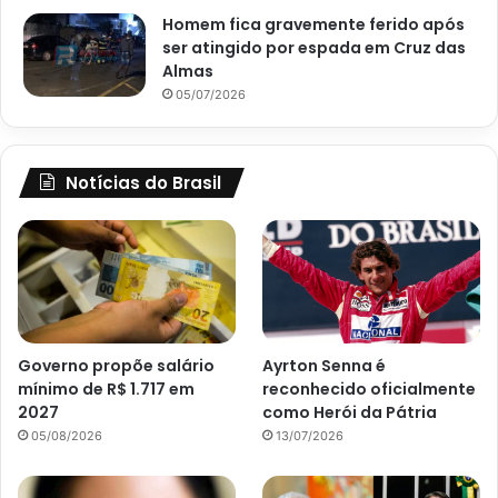
Homem fica gravemente ferido após
ser atingido por espada em Cruz das
Almas
05/07/2026
Notícias do Brasil
Governo propõe salário
Ayrton Senna é
mínimo de R$ 1.717 em
reconhecido oficialmente
2027
como Herói da Pátria
05/08/2026
13/07/2026