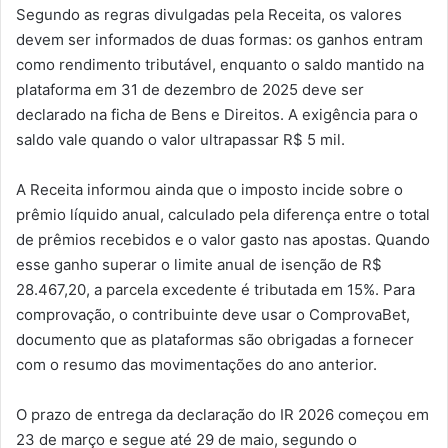
Segundo as regras divulgadas pela Receita, os valores
devem ser informados de duas formas: os ganhos entram
como rendimento tributável, enquanto o saldo mantido na
plataforma em 31 de dezembro de 2025 deve ser
declarado na ficha de Bens e Direitos. A exigência para o
saldo vale quando o valor ultrapassar R$ 5 mil.
A Receita informou ainda que o imposto incide sobre o
prêmio líquido anual, calculado pela diferença entre o total
de prêmios recebidos e o valor gasto nas apostas. Quando
esse ganho superar o limite anual de isenção de R$
28.467,20, a parcela excedente é tributada em 15%. Para
comprovação, o contribuinte deve usar o ComprovaBet,
documento que as plataformas são obrigadas a fornecer
com o resumo das movimentações do ano anterior.
O prazo de entrega da declaração do IR 2026 começou em
23 de março e segue até 29 de maio, segundo o