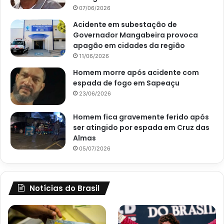
07/06/2026
Acidente em subestação de
Governador Mangabeira provoca
apagão em cidades da região
11/06/2026
Homem morre após acidente com
espada de fogo em Sapeaçu
23/06/2026
Homem fica gravemente ferido após
ser atingido por espada em Cruz das
Almas
05/07/2026
Notícias do Brasil