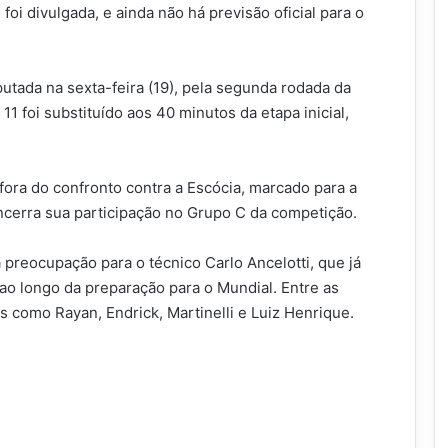
foi divulgada, e ainda não há previsão oficial para o
putada na sexta-feira (19), pela segunda rodada da
 foi substituído aos 40 minutos da etapa inicial,
ora do confronto contra a Escócia, marcado para a
encerra sua participação no Grupo C da competição.
preocupação para o técnico Carlo Ancelotti, que já
 ao longo da preparação para o Mundial. Entre as
 como Rayan, Endrick, Martinelli e Luiz Henrique.