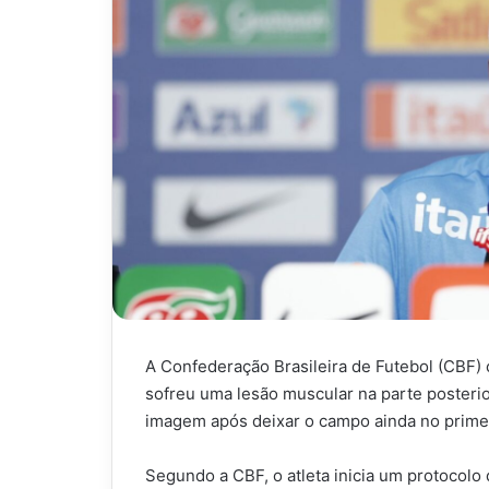
A Confederação Brasileira de Futebol (CBF)
sofreu uma lesão muscular na parte posterio
imagem após deixar o campo ainda no primeiro
Segundo a CBF, o atleta inicia um protocol