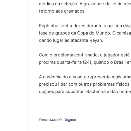
médica da seleção. A gravidade da lesão não 
retorno aos gramados.
Raphinha sentiu dores durante a partida dis
fase de grupos da Copa do Mundo. O camisa 11
dando lugar ao atacante Rayan.
Com o problema confirmado, o jogador está f
próxima quarta-feira (24), quando o Brasil 
A ausência do atacante representa mais uma 
precisou lidar com outros problemas físicos
opções para substituir Raphinha estão nomes
Fonte:
Matéria Original