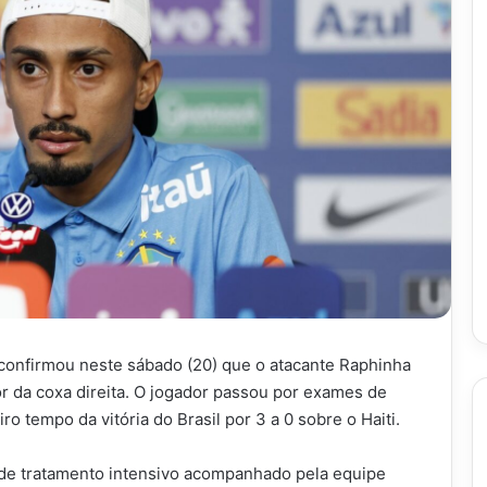
 confirmou neste sábado (20) que o atacante Raphinha
r da coxa direita. O jogador passou por exames de
 tempo da vitória do Brasil por 3 a 0 sobre o Haiti.
o de tratamento intensivo acompanhado pela equipe