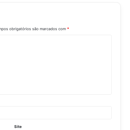
pos obrigatórios são marcados com
*
Site