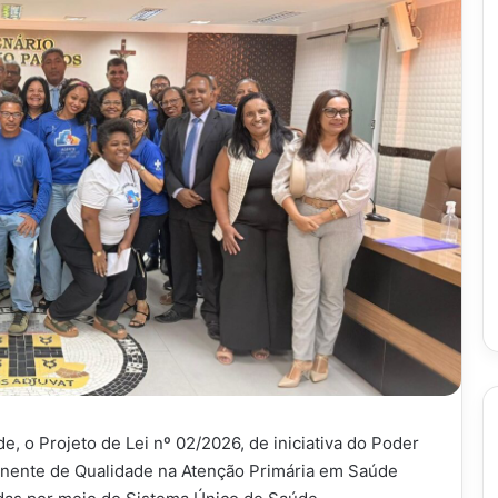
, o Projeto de Lei nº 02/2026, de iniciativa do Poder
ponente de Qualidade na Atenção Primária em Saúde