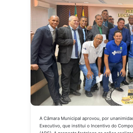
A Câmara Municipal aprovou, por unanimidade
Executivo, que institui o Incentivo do Com