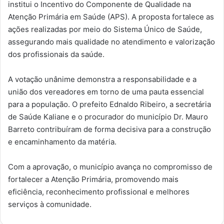
institui o Incentivo do Componente de Qualidade na
Atenção Primária em Saúde (APS). A proposta fortalece as
ações realizadas por meio do Sistema Único de Saúde,
assegurando mais qualidade no atendimento e valorização
dos profissionais da saúde.
A votação unânime demonstra a responsabilidade e a
união dos vereadores em torno de uma pauta essencial
para a população. O prefeito Ednaldo Ribeiro, a secretária
de Saúde Kaliane e o procurador do município Dr. Mauro
Barreto contribuíram de forma decisiva para a construção
e encaminhamento da matéria.
Com a aprovação, o município avança no compromisso de
fortalecer a Atenção Primária, promovendo mais
eficiência, reconhecimento profissional e melhores
serviços à comunidade.