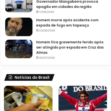
Governador Mangabeira provoca
apagão em cidades da região
11/06/2026
Homem morre após acidente com
espada de fogo em Sapeaçu
23/06/2026
Homem fica gravemente ferido após
ser atingido por espada em Cruz das
Almas
05/07/2026
Notícias do Brasil