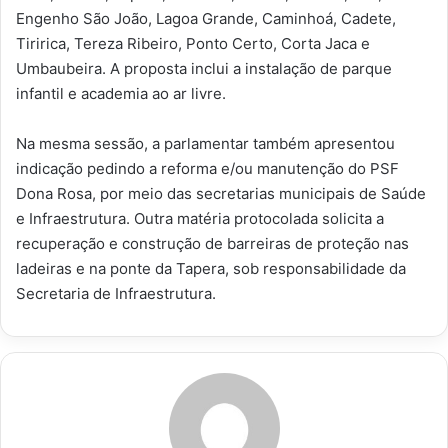
Engenho São João, Lagoa Grande, Caminhoá, Cadete,
Tiririca, Tereza Ribeiro, Ponto Certo, Corta Jaca e
Umbaubeira. A proposta inclui a instalação de parque
infantil e academia ao ar livre.
Na mesma sessão, a parlamentar também apresentou
indicação pedindo a reforma e/ou manutenção do PSF
Dona Rosa, por meio das secretarias municipais de Saúde
e Infraestrutura. Outra matéria protocolada solicita a
recuperação e construção de barreiras de proteção nas
ladeiras e na ponte da Tapera, sob responsabilidade da
Secretaria de Infraestrutura.