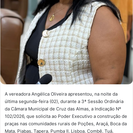
A vereadora Angélica Oliveira apresentou, na noite da
última segunda-feira (02), durante a 3ª Sessão Ordinária
da Câmara Municipal de Cruz das Almas, a Indicação Nº
102/2026, que solicita ao Poder Executivo a construção de
praças nas comunidades rurais de Poções, Araçá, Boca da
Mata, Piabas, Tapera, Pumba II, Lisboa, Combê, Tuá,