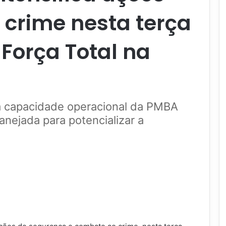
crime nesta terça
Força Total na
a capacidade operacional da PMBA
nejada para potencializar a