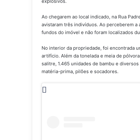
explosivos.
Ao chegarem ao local indicado, na Rua Padre 
avistaram três indivíduos. Ao perceberem a 
fundos do imóvel e não foram localizados du
No interior da propriedade, foi encontrada 
artifício. Além da tonelada e meia de pólvo
salitre, 1.465 unidades de bambu e diverso
matéria-prima, pilões e socadores.