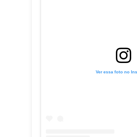
Ver essa foto no In