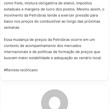
como frete, mistura obrigatória de etanol, impostos
estaduais e margens de lucro dos postos. Mesmo assim, o
movimento da Petrobras tende a exercer pressão para
baixo nos preços do combustível ao longo das próximas
semanas.
Essa mudança de preços da Petrobras ocorre em um
contexto de acompanhamento dos mercados
internacionais e de políticas de formação de preços que
buscam maior estabilidade e adequação ao cenário local.
#Revista recôncavo