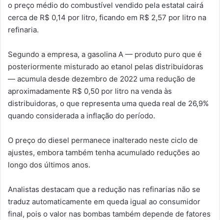
o preço médio do combustível vendido pela estatal cairá
cerca de R$ 0,14 por litro, ficando em R$ 2,57 por litro na
refinaria.
Segundo a empresa, a gasolina A — produto puro que é
posteriormente misturado ao etanol pelas distribuidoras
— acumula desde dezembro de 2022 uma redução de
aproximadamente R$ 0,50 por litro na venda às
distribuidoras, o que representa uma queda real de 26,9%
quando considerada a inflação do período.
O preço do diesel permanece inalterado neste ciclo de
ajustes, embora também tenha acumulado reduções ao
longo dos últimos anos.
Analistas destacam que a redução nas refinarias não se
traduz automaticamente em queda igual ao consumidor
final, pois o valor nas bombas também depende de fatores