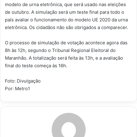
modelo de urna eletrônica, que será usado nas eleições
de outubro. A simulação será um teste final para todo o
país avaliar o funcionamento do modelo UE 2020 da urna
eletrônica. Os cidadãos não são obrigados a comparecer.
O processo de simulação de votação acontece agora das
8h às 12h, segundo o Tribunal Regional Eleitoral do
Maranhão. A totalização será feita às 13h, e a avaliação
final do teste começa às 16h.
Foto: Divulgação
Por: Metro1