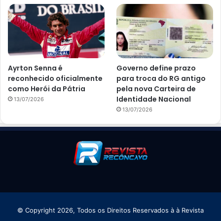
Ayrton Senna é
Governo define prazo
reconhecido oficialmente
para troca do RG antigo
como Herói da Pátria
pela nova Carteira de
Identidade Nacional
13/07/2026
13/07/2026
© Copyright 2026, Todos os Direitos Reservados à à Revista